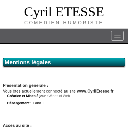
Cyril ETESSE
COMEDIEN HUMORISTE
Mentions légales
Présentation générale :
Vous êtes actuellement connecté au site
www.CyrilEtesse.fr
.
Création et Mises à jour :
Winds of Web
Hébergement :
1 and 1
Accès au site :