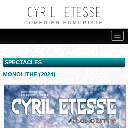
Cyril ETESSE
COMEDIEN HUMORISTE
SPECTACLES
MONOLITHE (2024)