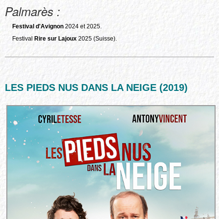
Palmarès :
Festival d'Avignon
2024 et 2025.
Festival
Rire sur Lajoux
2025 (Suisse).
LES PIEDS NUS DANS LA NEIGE (2019)