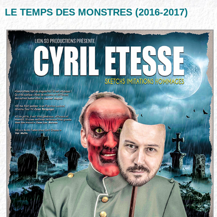
LE TEMPS DES MONSTRES (2016-2017)