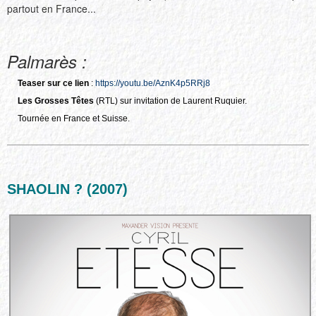
partout en France...
Palmarès :
Teaser sur ce lien
:
https://youtu.be/AznK4p5RRj8
Les Grosses Têtes
(RTL) sur invitation de Laurent Ruquier.
Tournée en France et Suisse.
SHAOLIN ? (2007)