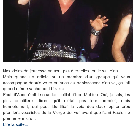
Nos idoles de jeunesse ne sont pas éternelles, on le sait bien.
Mais quand un artiste ou un membre d'un groupe qui vous
accompagne depuis votre enfance ou adolescence s'en va, ça fait
quand même vachement bizarre...
Paul di'Anno était le chanteur initial d'Iron Maiden. Oui, je sais, les
plus pointilleux diront qu'il n'était pas leur premier, mais
honnêtement, qui peut identifier la voix des deux éphémères
premiers vocalistes de la Vierge de Fer avant que l'ami Paulo ne
prenne le micro...
Lire la suite...