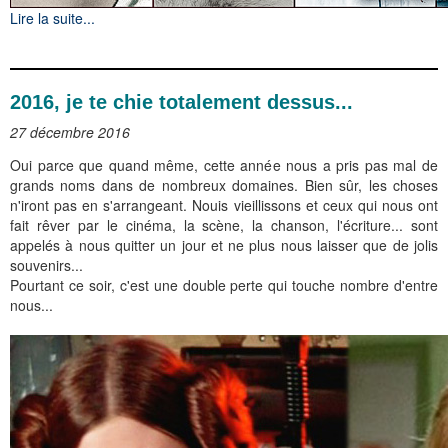
Lire la suite...
2016, je te chie totalement dessus...
27 décembre 2016
Oui parce que quand même, cette année nous a pris pas mal de
grands noms dans de nombreux domaines. Bien sûr, les choses
n'iront pas en s'arrangeant. Nouis vieillissons et ceux qui nous ont
fait rêver par le cinéma, la scène, la chanson, l'écriture... sont
appelés à nous quitter un jour et ne plus nous laisser que de jolis
souvenirs...
Pourtant ce soir, c'est une double perte qui touche nombre d'entre
nous...