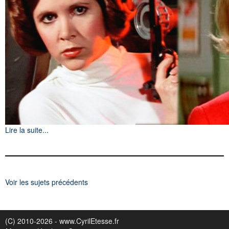
Lire la suite...
Voir les sujets précédents
(C) 2010-2026 - www.CyrilEtesse.fr