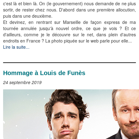
c'est là et bien là. On (le gouvernement) nous demande de ne plus
sortir, de rester chez nous. D'abord dans une première allocution,
puis dans une deuxième.
Et devinez, en rentrant sur Marseille de façon express de ma
tournée annulée jusqu'à nouvel ordre, ce que je vois ? Et ce
d'ailleurs, comme je le découvre sur le net, dans plein d'autres
endroits en France ? La photo piquée sur le web parle pour elle...
Lire la suite...
Hommage à Louis de Funès
24 septembre 2019