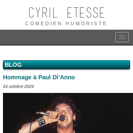
Cyril ETESSE
COMEDIEN HUMORISTE
BLOG
Hommage à Paul Di'Anno
24 octobre 2024