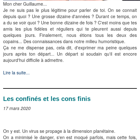
Mon cher Guillaume...
Je ne suis pas le plus légitime pour parler de toi. On se connait
depuis quoi ? Une grosse dizaine d'années ? Durant ce temps, on
a du se voir quoi ? Une bonne dizaine de fois ? C'est moins que tes
amis les plus fidèles et réguliers qui te pleurent aussi depuis
quelques jours. Finalement, nous étions tous les deux des
copains... Des connaissances dans notre milieu humoristique.
Ça ne me dispense pas, cela dit, d'exprimer ma peine quelques
jours après ton départ... Un départ si soudain qu'il est encore
aujourd'hui difficile à admettre.
Lire la suite...
Les confinés et les cons finis
17 mars 2020
On y est. Un virus se propage à la dimension planétaine.
On a minimisé le danger, s'en est moqué parfois, mais cette fois,