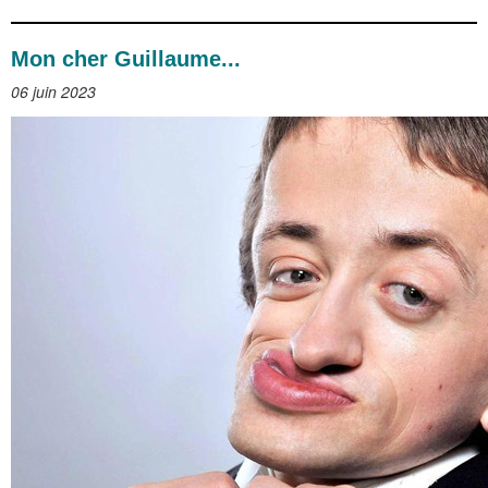
Mon cher Guillaume...
06 juin 2023