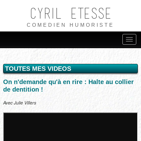
Cyril ETESSE
COMEDIEN HUMORISTE
TOUTES MES VIDEOS
On n'demande qu'à en rire : Halte au collier
de dentition !
Avec Julie Villers