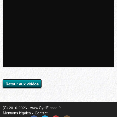
Retour aux vidéos
(C) 2010-2026 - www.CyrilEtesse.fr
Mentions légales
-
Contact