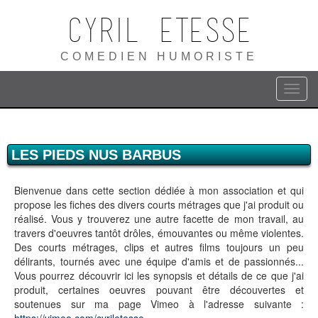
Cyril ETESSE
COMEDIEN HUMORISTE
LES PIEDS NUS BARBUS
Bienvenue dans cette section dédiée à mon association et qui
propose les fiches des divers courts métrages que j'ai produit ou
réalisé. Vous y trouverez une autre facette de mon travail, au
travers d'oeuvres tantôt drôles, émouvantes ou même violentes.
Des courts métrages, clips et autres films toujours un peu
délirants, tournés avec une équipe d'amis et de passionnés...
Vous pourrez découvrir ici les synopsis et détails de ce que j'ai
produit, certaines oeuvres pouvant être découvertes et
soutenues sur ma page Vimeo à l'adresse suivante :