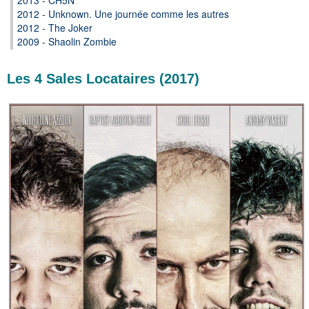
2012 - Unknown. Une journée comme les autres
2012 - The Joker
2009 - Shaolin Zombie
Les 4 Sales Locataires (2017)